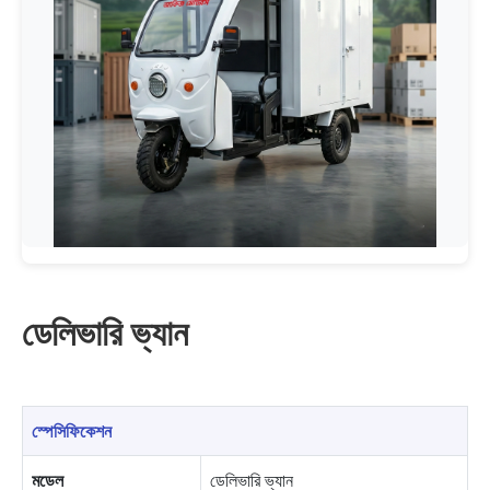
ডেলিভারি ভ্যান
স্পেসিফিকেশন
মডেল
ডেলিভারি ভ্যান