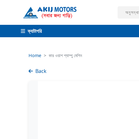
ক্যাটাগরি
Home
কার ওয়াশ শ্যাম্পু মেশিন
Back